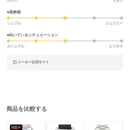
小さい
大きい
■装飾感
シンプル
ジュエリー
■向いているシチュエーション
カジュアル
ビジネス
メーカー公式サイト
商品を比較する
閲覧中