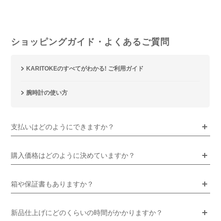
ショッピングガイド・よくあるご質問
KARITOKEのすべてがわかる! ご利用ガイド
腕時計の使い方
支払いはどのようにできますか？
購入価格はどのように決めていますか？
箱や保証書もありますか？
新品仕上げにどのくらいの時間がかかりますか？