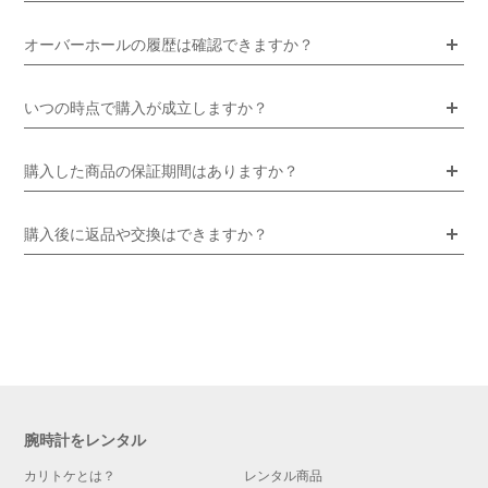
オーバーホールの履歴は確認できますか？
いつの時点で購入が成立しますか？
購入した商品の保証期間はありますか？
購入後に返品や交換はできますか？
腕時計をレンタル
カリトケとは？
レンタル商品