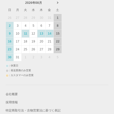
2026年08月
日
月
火
水
木
金
土
26
27
28
29
30
31
1
2
3
4
5
6
7
8
9
10
11
12
13
14
15
16
17
18
19
20
21
22
23
24
25
26
27
28
29
30
31
1
2
3
4
5
：休業日
：発送業務のみ営業
：カスタマーのみ営業
会社概要
採用情報
特定商取引法・古物営業法に基づく表記