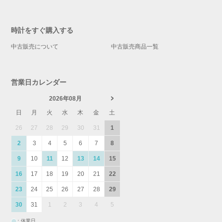
時計をすぐ購入する
中古販売について
中古販売商品一覧
営業日カレンダー
2026年08月
日
月
火
水
木
金
土
26
27
28
29
30
31
1
2
3
4
5
6
7
8
9
10
11
12
13
14
15
16
17
18
19
20
21
22
23
24
25
26
27
28
29
30
31
1
2
3
4
5
：休業日