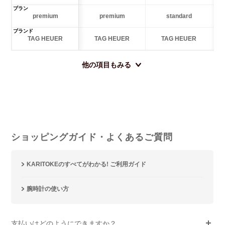
プラン
premium
premium
standard
ブランド
TAG HEUER
TAG HEUER
TAG HEUER
他の項目もみる
ショッピングガイド・よくあるご質問
KARITOKEのすべてがわかる! ご利用ガイド
腕時計の使い方
支払いはどのようにできますか？