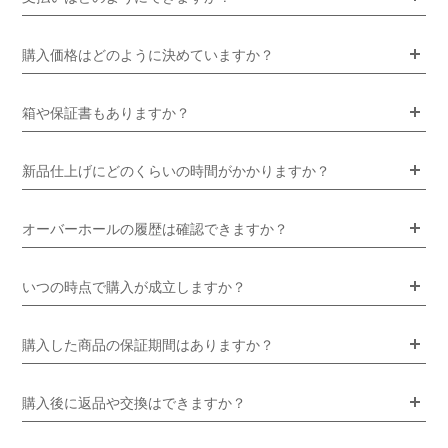
購入価格はどのように決めていますか？
箱や保証書もありますか？
新品仕上げにどのくらいの時間がかかりますか？
オーバーホールの履歴は確認できますか？
いつの時点で購入が成立しますか？
購入した商品の保証期間はありますか？
購入後に返品や交換はできますか？