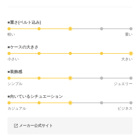
■重さ(ベルト込み)
軽い
重い
■ケースの大きさ
小さい
大きい
■装飾感
シンプル
ジュエリー
■向いているシチュエーション
カジュアル
ビジネス
メーカー公式サイト