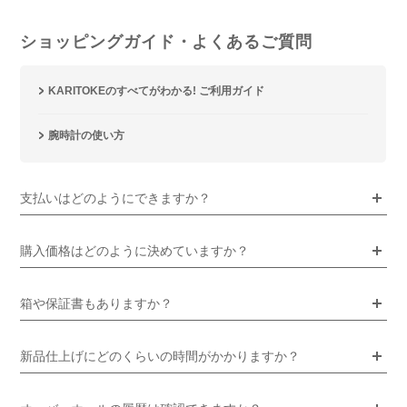
ショッピングガイド・よくあるご質問
KARITOKEのすべてがわかる! ご利用ガイド
腕時計の使い方
支払いはどのようにできますか？
購入価格はどのように決めていますか？
箱や保証書もありますか？
新品仕上げにどのくらいの時間がかかりますか？