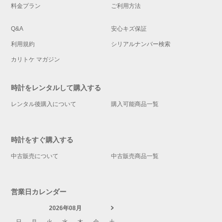
料金プラン
ご利用方法
Q&A
安心キズ保証
利用規約
シリアルナンバー検索
カリトケ マガジン
時計をレンタルして購入する
レンタル後購入について
購入可能商品一覧
時計をすぐ購入する
中古販売について
中古販売商品一覧
営業日カレンダー
2026年08月