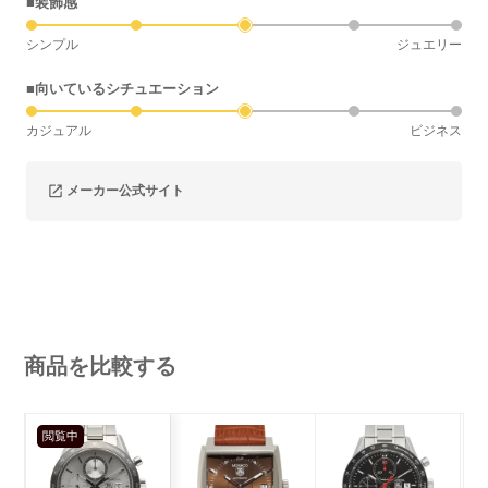
■装飾感
シンプル
ジュエリー
■向いているシチュエーション
カジュアル
ビジネス
メーカー公式サイト
商品を比較する
閲覧中