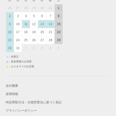
日
月
火
水
木
金
土
26
27
28
29
30
31
1
2
3
4
5
6
7
8
9
10
11
12
13
14
15
16
17
18
19
20
21
22
23
24
25
26
27
28
29
30
31
1
2
3
4
5
：休業日
：発送業務のみ営業
：カスタマーのみ営業
会社概要
採用情報
特定商取引法・古物営業法に基づく表記
プライバシーポリシー