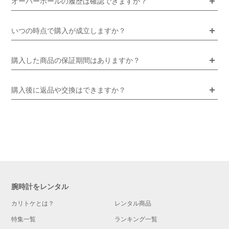
オーバーホールの履歴は確認できますか？
いつの時点で購入が成立しますか？
購入した商品の保証期間はありますか？
購入後に返品や交換はできますか？
腕時計をレンタル
カリトケとは？
レンタル商品
特集一覧
ランキング一覧