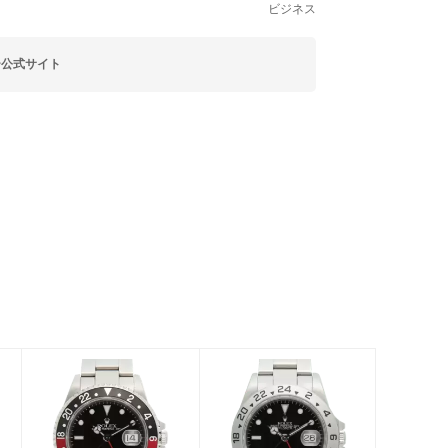
ビジネス
ー公式サイト