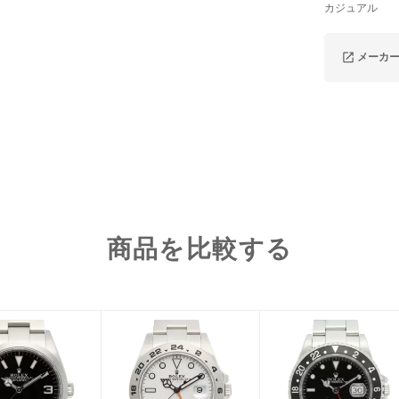
カジュアル
メーカ
商品を比較する