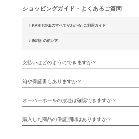
ショッピングガイド・よくあるご質問
KARITOKEのすべてがわかる! ご利用ガイド
腕時計の使い方
支払いはどのようにできますか？
箱や保証書もありますか？
オーバーホールの履歴は確認できますか？
購入した商品の保証期間はありますか？