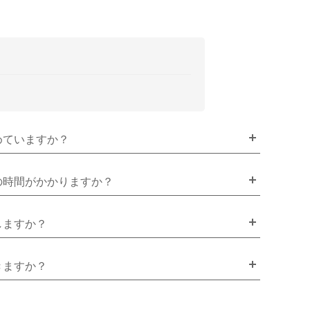
めていますか？
の時間がかかりますか？
しますか？
きますか？