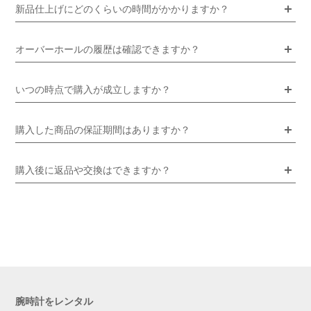
新品仕上げにどのくらいの時間がかかりますか？
オーバーホールの履歴は確認できますか？
いつの時点で購入が成立しますか？
購入した商品の保証期間はありますか？
購入後に返品や交換はできますか？
腕時計をレンタル