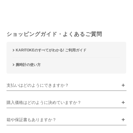
ショッピングガイド・よくあるご質問
KARITOKEのすべてがわかる! ご利用ガイド
腕時計の使い方
支払いはどのようにできますか？
購入価格はどのように決めていますか？
箱や保証書もありますか？