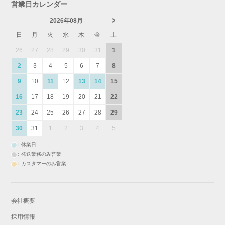
営業日カレンダー
2026年08月
日
月
火
水
木
金
土
26
27
28
29
30
31
1
2
3
4
5
6
7
8
9
10
11
12
13
14
15
16
17
18
19
20
21
22
23
24
25
26
27
28
29
30
31
1
2
3
4
5
：休業日
：発送業務のみ営業
：カスタマーのみ営業
会社概要
採用情報