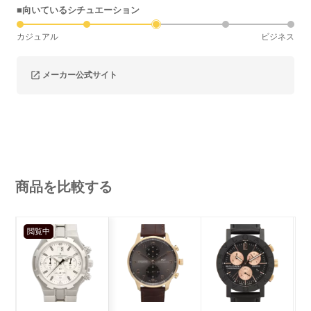
■向いているシチュエーション
カジュアル
ビジネス
メーカー公式サイト
商品を比較する
閲覧中