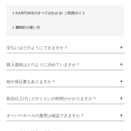
KARITOKEのすべてがわかる! ご利用ガイド
腕時計の使い方
支払いはどのようにできますか？
購入価格はどのように決めていますか？
箱や保証書もありますか？
新品仕上げにどのくらいの時間がかかりますか？
オーバーホールの履歴は確認できますか？