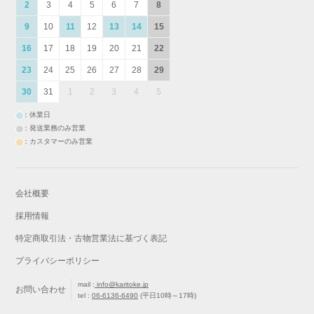
2
3
4
5
6
7
8
9
10
11
12
13
14
15
16
17
18
19
20
21
22
23
24
25
26
27
28
29
30
31
1
2
3
4
5
：休業日
：発送業務のみ営業
：カスタマーのみ営業
会社概要
採用情報
特定商取引法・古物営業法に基づく表記
プライバシーポリシー
mail :
info@karitoke.jp
お問い合わせ
tel :
06-6136-6490
(平日10時～17時)