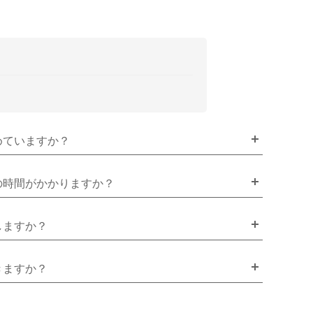
めていますか？
の時間がかかりますか？
しますか？
きますか？