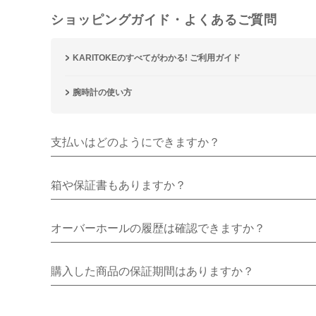
ショッピングガイド・よくあるご質問
KARITOKEのすべてがわかる! ご利用ガイド
腕時計の使い方
支払いはどのようにできますか？
箱や保証書もありますか？
オーバーホールの履歴は確認できますか？
購入した商品の保証期間はありますか？