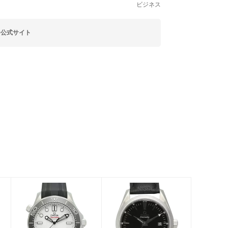
ビジネス
ー公式サイト