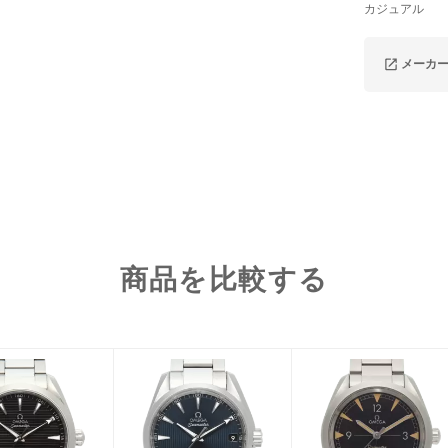
カジュアル
メーカ
商品を比較する