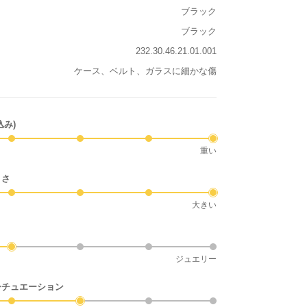
ブラック
ブラック
232.30.46.21.01.001
ケース、ベルト、ガラスに細かな傷
込み)
重い
きさ
大きい
ジュエリー
シチュエーション