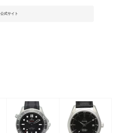
ー公式サイト