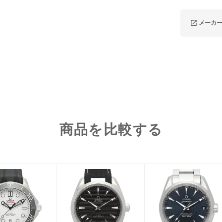
メーカ
商品を比較する