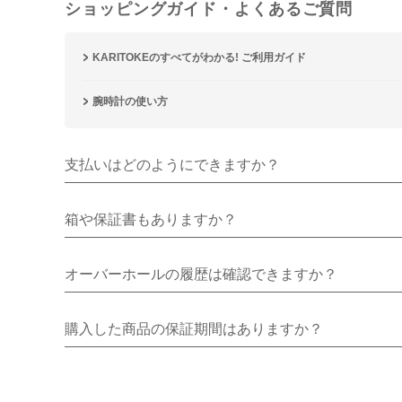
ショッピングガイド・よくあるご質問
KARITOKEのすべてがわかる! ご利用ガイド
腕時計の使い方
支払いはどのようにできますか？
箱や保証書もありますか？
オーバーホールの履歴は確認できますか？
購入した商品の保証期間はありますか？