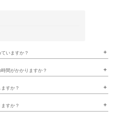
めていますか？
の時間がかかりますか？
しますか？
きますか？