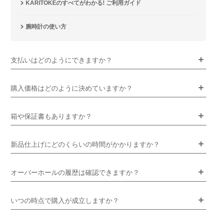
KARITOKEのすべてがわかる! ご利用ガイド
腕時計の使い方
支払いはどのようにできますか？
購入価格はどのように決めていますか？
箱や保証書もありますか？
新品仕上げにどのくらいの時間がかかりますか？
オーバーホールの履歴は確認できますか？
いつの時点で購入が成立しますか？