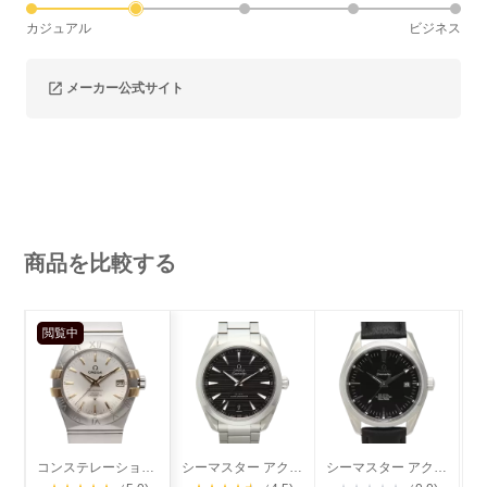
カジュアル
ビジネス
メーカー公式サイト
商品を比較する
閲覧中
コンステレーション コーアクシャル
シーマスター アクアテラ コーアクシャル
シーマスター アクアテラ コーアクシャル