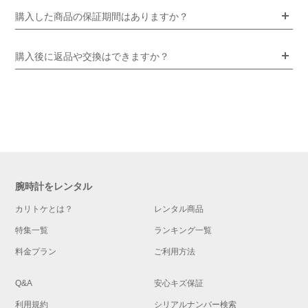
購入した商品の保証期間はありますか？
購入後に返品や交換はできますか？
腕時計をレンタル
カリトケとは？
レンタル商品
特集一覧
ランキング一覧
料金プラン
ご利用方法
Q&A
安心キズ保証
利用規約
シリアルナンバー検索