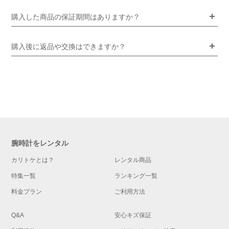
購入した商品の保証期間はありますか？
購入後に返品や交換はできますか？
腕時計をレンタル
カリトケとは？
レンタル商品
特集一覧
ランキング一覧
料金プラン
ご利用方法
Q&A
安心キズ保証