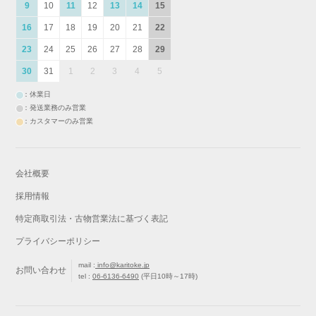
9
10
11
12
13
14
15
16
17
18
19
20
21
22
23
24
25
26
27
28
29
30
31
1
2
3
4
5
：休業日
：発送業務のみ営業
：カスタマーのみ営業
会社概要
採用情報
特定商取引法・古物営業法に基づく表記
プライバシーポリシー
mail :
info@karitoke.jp
お問い合わせ
tel :
06-6136-6490
(平日10時～17時)