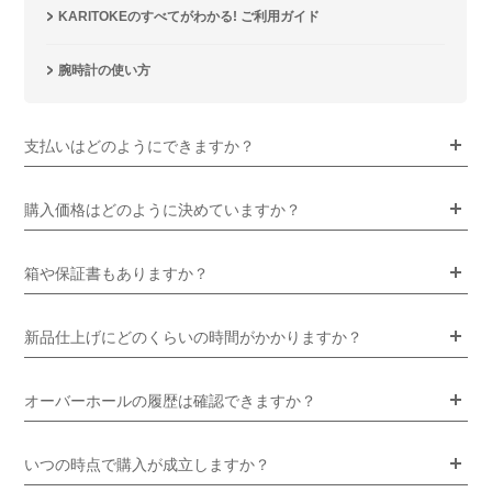
KARITOKEのすべてがわかる! ご利用ガイド
腕時計の使い方
支払いはどのようにできますか？
購入価格はどのように決めていますか？
箱や保証書もありますか？
新品仕上げにどのくらいの時間がかかりますか？
オーバーホールの履歴は確認できますか？
いつの時点で購入が成立しますか？