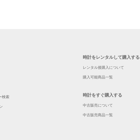
時計をレンタルして購入する
レンタル後購入について
購入可能商品一覧
時計をすぐ購入する
ー検索
中古販売について
ン
中古販売商品一覧