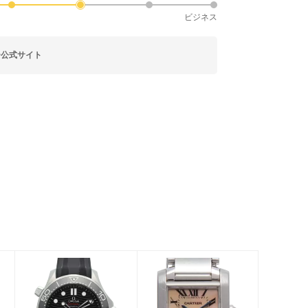
ビジネス
ー公式サイト