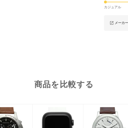
カジュアル
メーカ
商品を比較する