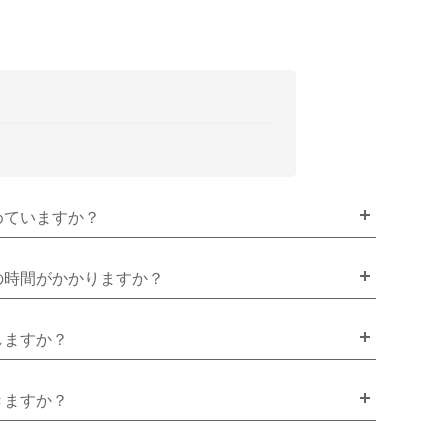
めていますか？
の時間がかかりますか？
しますか？
きますか？