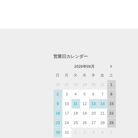
営業日カレンダー
2026年08月
よくあるご質問
日
月
火
水
木
金
土
26
27
28
29
30
31
1
2
3
4
5
6
7
8
9
10
11
12
13
14
15
16
17
18
19
20
21
22
23
24
25
26
27
28
29
30
31
1
2
3
4
5