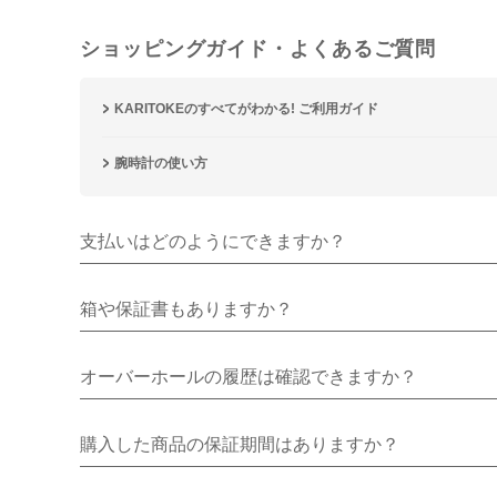
ショッピングガイド・よくあるご質問
KARITOKEのすべてがわかる! ご利用ガイド
腕時計の使い方
支払いはどのようにできますか？
箱や保証書もありますか？
オーバーホールの履歴は確認できますか？
購入した商品の保証期間はありますか？