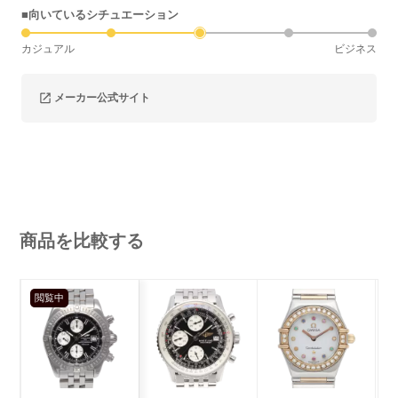
■向いているシチュエーション
カジュアル
ビジネス
メーカー公式サイト
商品を比較する
閲覧中