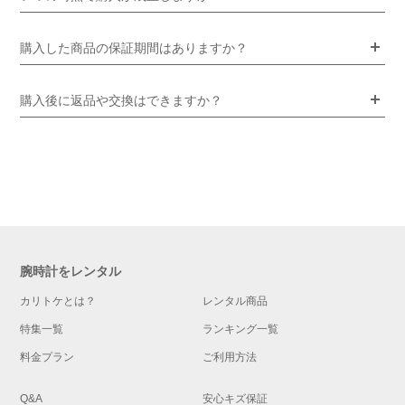
購入した商品の保証期間はありますか？
購入後に返品や交換はできますか？
腕時計をレンタル
カリトケとは？
レンタル商品
特集一覧
ランキング一覧
料金プラン
ご利用方法
Q&A
安心キズ保証