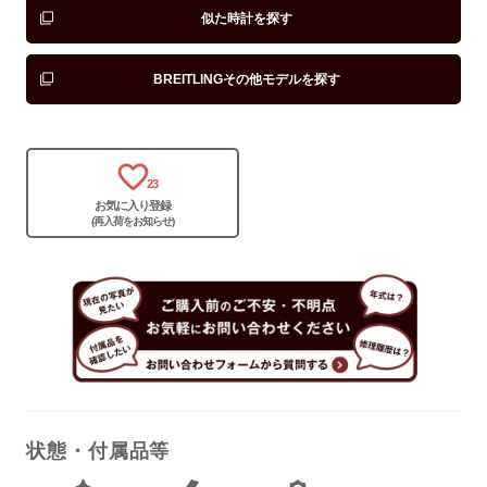
似た時計を探す
BREITLINGその他モデルを探す
23
お気に入り登録
(再入荷をお知らせ)
状態・付属品等