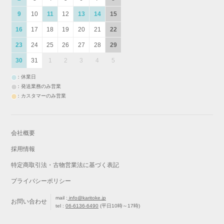
9
10
11
12
13
14
15
16
17
18
19
20
21
22
23
24
25
26
27
28
29
30
31
1
2
3
4
5
：休業日
：発送業務のみ営業
：カスタマーのみ営業
会社概要
採用情報
特定商取引法・古物営業法に基づく表記
プライバシーポリシー
mail :
info@karitoke.jp
お問い合わせ
tel :
06-6136-6490
(平日10時～17時)