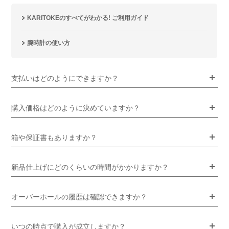
KARITOKEのすべてがわかる! ご利用ガイド
腕時計の使い方
支払いはどのようにできますか？
購入価格はどのように決めていますか？
箱や保証書もありますか？
新品仕上げにどのくらいの時間がかかりますか？
オーバーホールの履歴は確認できますか？
いつの時点で購入が成立しますか？