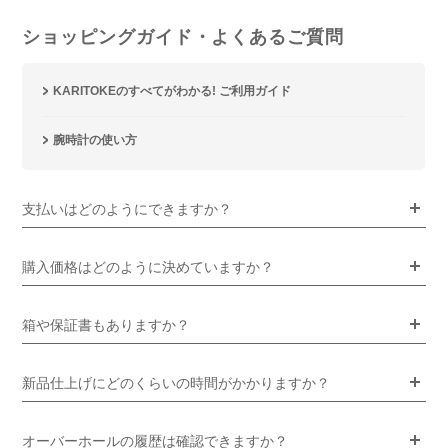
ショッピングガイド・よくあるご質問
KARITOKEのすべてがわかる! ご利用ガイド
腕時計の使い方
支払いはどのようにできますか？
購入価格はどのように決めていますか？
箱や保証書もありますか？
新品仕上げにどのくらいの時間がかかりますか？
オーバーホールの履歴は確認できますか？