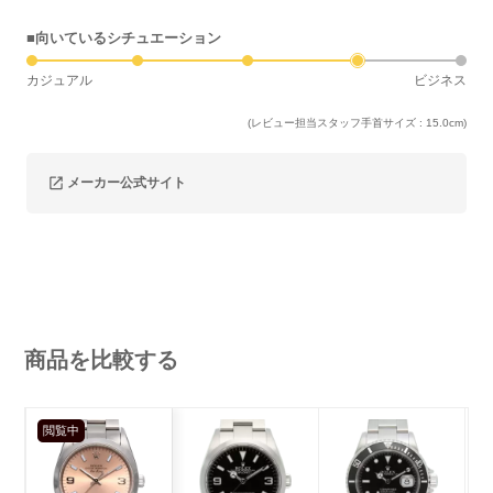
■向いているシチュエーション
カジュアル
ビジネス
(レビュー担当スタッフ手首サイズ : 15.0cm)
メーカー公式サイト
商品を比較する
閲覧中