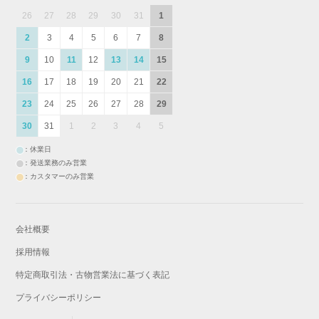
26
27
28
29
30
31
1
2
3
4
5
6
7
8
9
10
11
12
13
14
15
16
17
18
19
20
21
22
23
24
25
26
27
28
29
30
31
1
2
3
4
5
：休業日
：発送業務のみ営業
：カスタマーのみ営業
会社概要
採用情報
特定商取引法・古物営業法に基づく表記
プライバシーポリシー