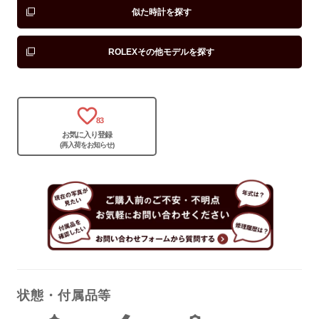
似た時計を探す
ROLEXその他モデルを探す
83
お気に入り登録
(再入荷をお知らせ)
状態・付属品等