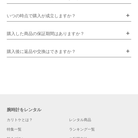
いつの時点で購入が成立しますか？
購入した商品の保証期間はありますか？
購入後に返品や交換はできますか？
腕時計をレンタル
カリトケとは？
レンタル商品
特集一覧
ランキング一覧