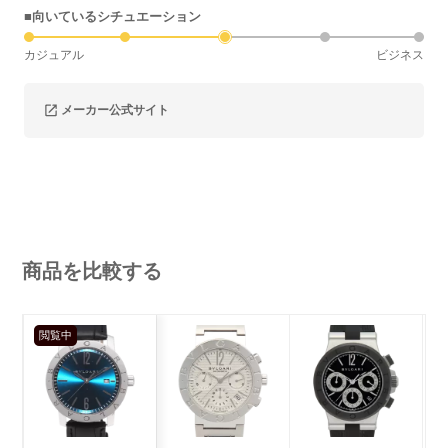
■向いているシチュエーション
カジュアル
ビジネス
メーカー公式サイト
商品を比較する
閲覧中