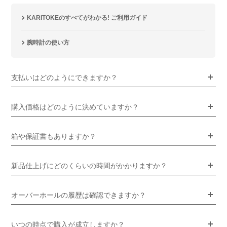
KARITOKEのすべてがわかる! ご利用ガイド
腕時計の使い方
支払いはどのようにできますか？
購入価格はどのように決めていますか？
箱や保証書もありますか？
新品仕上げにどのくらいの時間がかかりますか？
オーバーホールの履歴は確認できますか？
いつの時点で購入が成立しますか？