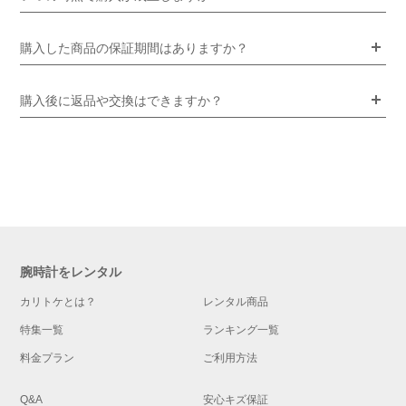
購入した商品の保証期間はありますか？
購入後に返品や交換はできますか？
腕時計をレンタル
カリトケとは？
レンタル商品
特集一覧
ランキング一覧
料金プラン
ご利用方法
Q&A
安心キズ保証