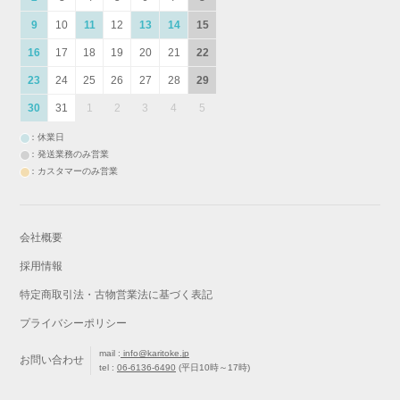
9
10
11
12
13
14
15
16
17
18
19
20
21
22
23
24
25
26
27
28
29
30
31
1
2
3
4
5
：休業日
：発送業務のみ営業
：カスタマーのみ営業
会社概要
採用情報
特定商取引法・古物営業法に基づく表記
プライバシーポリシー
mail :
info@karitoke.jp
お問い合わせ
tel :
06-6136-6490
(平日10時～17時)