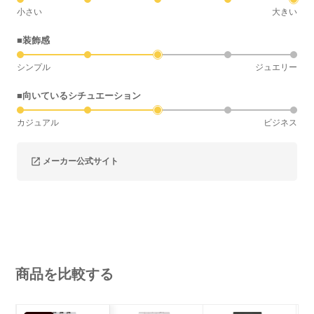
小さい
大きい
■装飾感
シンプル
ジュエリー
■向いているシチュエーション
カジュアル
ビジネス
メーカー公式サイト
商品を比較する