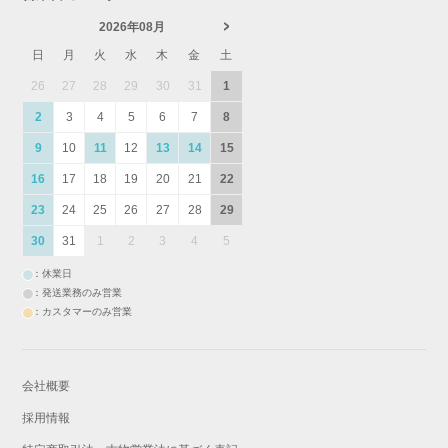
2026年08月
日
月
火
水
木
金
土
26
27
28
29
30
31
1
2
3
4
5
6
7
8
9
10
11
12
13
14
15
16
17
18
19
20
21
22
23
24
25
26
27
28
29
30
31
1
2
3
4
5
：休業日
：発送業務のみ営業
：カスタマーのみ営業
会社概要
採用情報