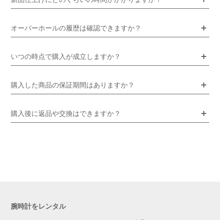
オーバーホールの履歴は確認できますか？
いつの時点で購入が成立しますか？
購入した商品の保証期間はありますか？
購入後に返品や交換はできますか？
腕時計をレンタル