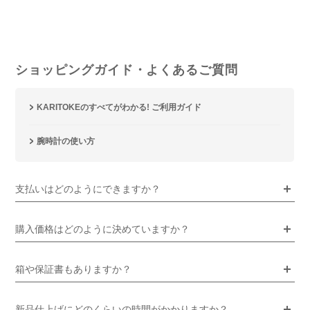
ショッピングガイド・よくあるご質問
KARITOKEのすべてがわかる! ご利用ガイド
腕時計の使い方
支払いはどのようにできますか？
購入価格はどのように決めていますか？
箱や保証書もありますか？
新品仕上げにどのくらいの時間がかかりますか？