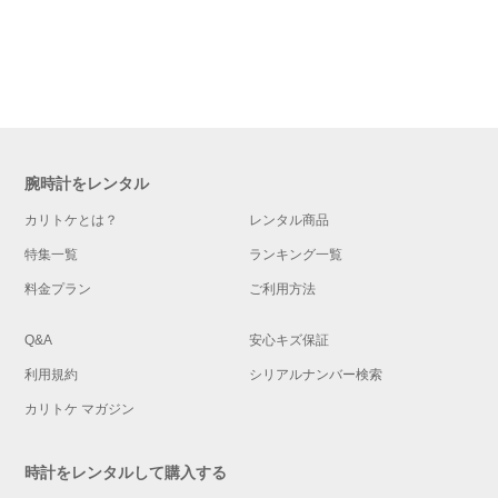
腕時計をレンタル
カリトケとは？
レンタル商品
特集一覧
ランキング一覧
料金プラン
ご利用方法
Q&A
安心キズ保証
利用規約
シリアルナンバー検索
カリトケ マガジン
時計をレンタルして購入する