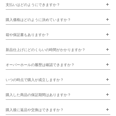
支払いはどのようにできますか？
購入価格はどのように決めていますか？
箱や保証書もありますか？
新品仕上げにどのくらいの時間がかかりますか？
オーバーホールの履歴は確認できますか？
いつの時点で購入が成立しますか？
購入した商品の保証期間はありますか？
購入後に返品や交換はできますか？