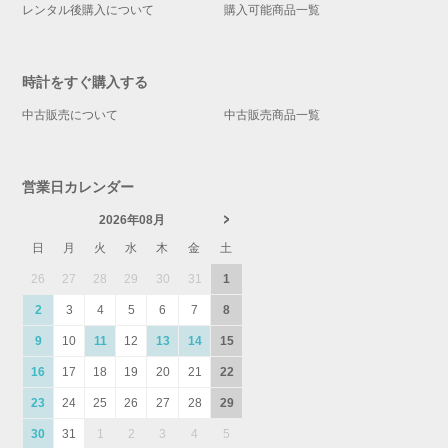
レンタル後購入について
購入可能商品一覧
時計をすぐ購入する
中古販売について
中古販売商品一覧
営業日カレンダー
2026年08月
日
月
火
水
木
金
土
26
27
28
29
30
31
1
2
3
4
5
6
7
8
9
10
11
12
13
14
15
16
17
18
19
20
21
22
23
24
25
26
27
28
29
30
31
1
2
3
4
5