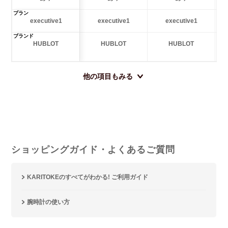
プラン
executive1
executive1
executive1
ブランド
HUBLOT
HUBLOT
HUBLOT
他の項目もみる
ショッピングガイド・よくあるご質問
KARITOKEのすべてがわかる! ご利用ガイド
腕時計の使い方