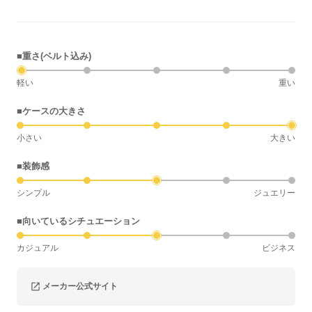
■重さ(ベルト込み)
軽い
重い
■ケースの大きさ
小さい
大きい
■装飾感
シンプル
ジュエリー
■向いているシチュエーション
カジュアル
ビジネス
メーカー公式サイト