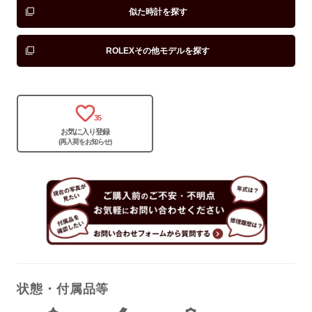
似た時計を探す
ROLEXその他モデルを探す
35
お気に入り登録
(再入荷をお知らせ)
状態・付属品等