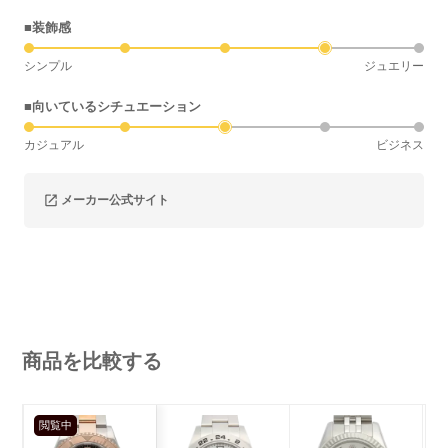
■装飾感
シンプル
ジュエリー
■向いているシチュエーション
カジュアル
ビジネス
メーカー公式サイト
商品を比較する
閲覧中