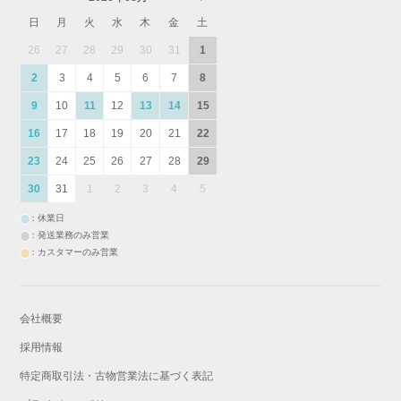
日
月
火
水
木
金
土
26
27
28
29
30
31
1
2
3
4
5
6
7
8
9
10
11
12
13
14
15
16
17
18
19
20
21
22
23
24
25
26
27
28
29
30
31
1
2
3
4
5
：休業日
：発送業務のみ営業
：カスタマーのみ営業
会社概要
採用情報
特定商取引法・古物営業法に基づく表記