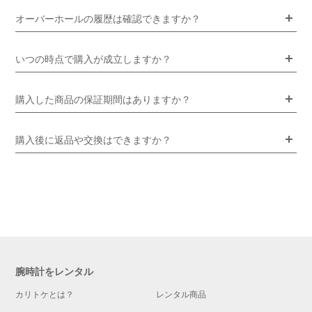
オーバーホールの履歴は確認できますか？
いつの時点で購入が成立しますか？
購入した商品の保証期間はありますか？
購入後に返品や交換はできますか？
腕時計をレンタル
カリトケとは？
レンタル商品