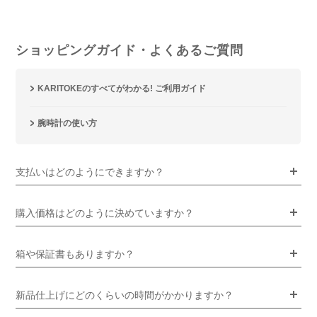
ショッピングガイド・よくあるご質問
KARITOKEのすべてがわかる! ご利用ガイド
腕時計の使い方
支払いはどのようにできますか？
購入価格はどのように決めていますか？
箱や保証書もありますか？
新品仕上げにどのくらいの時間がかかりますか？