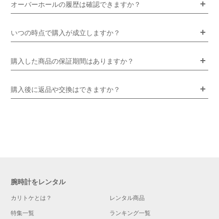
オーバーホールの履歴は確認できますか？
いつの時点で購入が成立しますか？
購入した商品の保証期間はありますか？
購入後に返品や交換はできますか？
腕時計をレンタル
カリトケとは？
レンタル商品
特集一覧
ランキング一覧