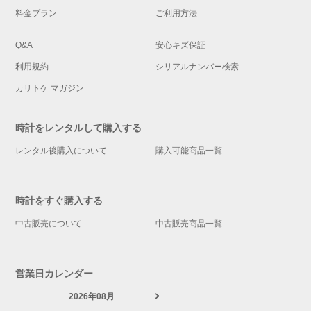
料金プラン
ご利用方法
Q&A
安心キズ保証
利用規約
シリアルナンバー検索
カリトケ マガジン
時計をレンタルして購入する
レンタル後購入について
購入可能商品一覧
時計をすぐ購入する
中古販売について
中古販売商品一覧
営業日カレンダー
2026年08月