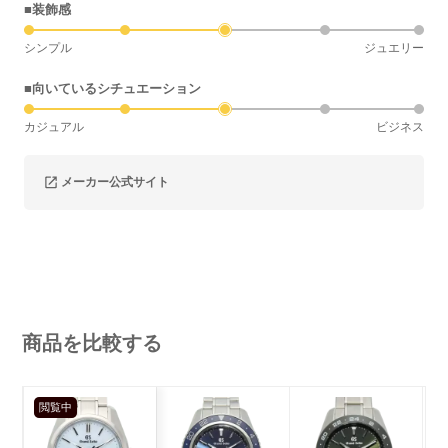
■装飾感
シンプル
ジュエリー
■向いているシチュエーション
カジュアル
ビジネス
メーカー公式サイト
商品を比較する
閲覧中