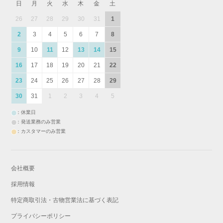
日
月
火
水
木
金
土
26
27
28
29
30
31
1
2
3
4
5
6
7
8
9
10
11
12
13
14
15
16
17
18
19
20
21
22
23
24
25
26
27
28
29
30
31
1
2
3
4
5
：休業日
：発送業務のみ営業
：カスタマーのみ営業
会社概要
採用情報
特定商取引法・古物営業法に基づく表記
プライバシーポリシー