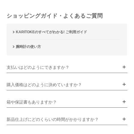
ショッピングガイド・よくあるご質問
KARITOKEのすべてがわかる! ご利用ガイド
腕時計の使い方
支払いはどのようにできますか？
購入価格はどのように決めていますか？
箱や保証書もありますか？
新品仕上げにどのくらいの時間がかかりますか？