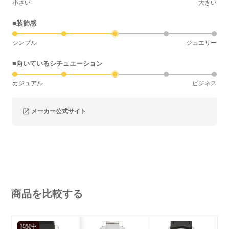
小さい
大きい
■装飾感
シンプル
ジュエリー
■向いているシチュエーション
カジュアル
ビジネス
メーカー公式サイト
商品を比較する
閲覧中