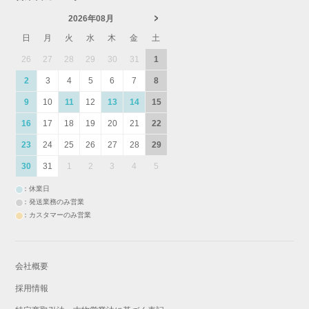
2026年08月
日
月
火
水
木
金
土
26
27
28
29
30
31
1
2
3
4
5
6
7
8
9
10
11
12
13
14
15
16
17
18
19
20
21
22
23
24
25
26
27
28
29
30
31
1
2
3
4
5
：休業日
：発送業務のみ営業
：カスタマーのみ営業
会社概要
採用情報