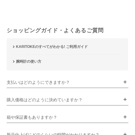
ショッピングガイド・よくあるご質問
KARITOKEのすべてがわかる! ご利用ガイド
腕時計の使い方
支払いはどのようにできますか？
購入価格はどのように決めていますか？
箱や保証書もありますか？
新品仕上げにどのくらいの時間がかかりますか？