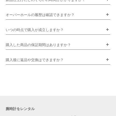
オーバーホールの履歴は確認できますか？
いつの時点で購入が成立しますか？
購入した商品の保証期間はありますか？
購入後に返品や交換はできますか？
腕時計をレンタル