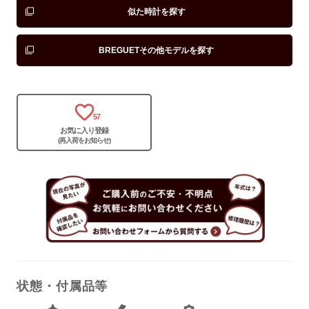
似た時計を探す
BREGUETその他モデルを探す
57
お気に入り登録
(再入荷をお知らせ)
状態・付属品等