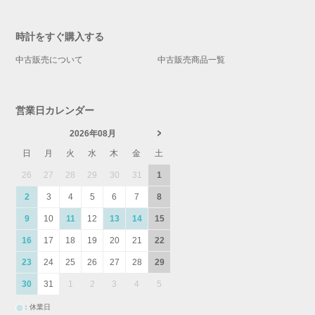
時計をすぐ購入する
中古販売について
中古販売商品一覧
営業日カレンダー
2026年08月
日
月
火
水
木
金
土
26
27
28
29
30
31
1
2
3
4
5
6
7
8
9
10
11
12
13
14
15
16
17
18
19
20
21
22
23
24
25
26
27
28
29
30
31
1
2
3
4
5
：休業日