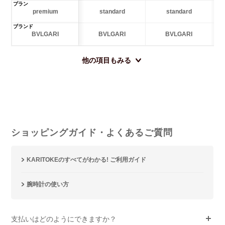
プラン
premium
standard
standard
ブランド
BVLGARI
BVLGARI
BVLGARI
他の項目もみる
ショッピングガイド・よくあるご質問
KARITOKEのすべてがわかる! ご利用ガイド
腕時計の使い方
支払いはどのようにできますか？