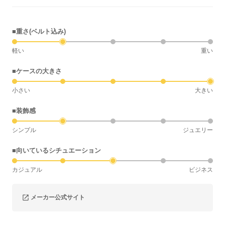
■重さ(ベルト込み)
軽い
重い
■ケースの大きさ
小さい
大きい
■装飾感
シンプル
ジュエリー
■向いているシチュエーション
カジュアル
ビジネス
メーカー公式サイト