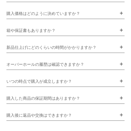
購入価格はどのように決めていますか？
箱や保証書もありますか？
新品仕上げにどのくらいの時間がかかりますか？
オーバーホールの履歴は確認できますか？
いつの時点で購入が成立しますか？
購入した商品の保証期間はありますか？
購入後に返品や交換はできますか？