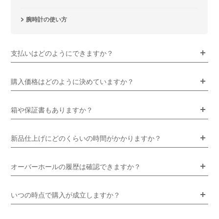
腕時計の使い方
支払いはどのようにできますか？
購入価格はどのように決めていますか？
箱や保証書もありますか？
新品仕上げにどのくらいの時間がかかりますか？
オーバーホールの履歴は確認できますか？
いつの時点で購入が成立しますか？