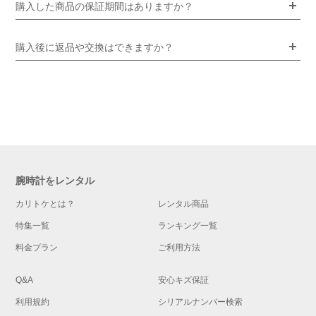
購入した商品の保証期間はありますか？
購入後に返品や交換はできますか？
腕時計をレンタル
カリトケとは？
レンタル商品
特集一覧
ランキング一覧
料金プラン
ご利用方法
Q&A
安心キズ保証
利用規約
シリアルナンバー検索