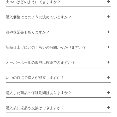
支払いはどのようにできますか？
購入価格はどのように決めていますか？
箱や保証書もありますか？
新品仕上げにどのくらいの時間がかかりますか？
オーバーホールの履歴は確認できますか？
いつの時点で購入が成立しますか？
購入した商品の保証期間はありますか？
購入後に返品や交換はできますか？