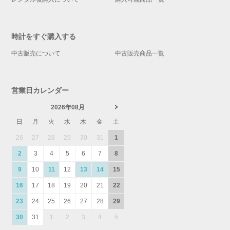
時計をすぐ購入する
中古販売について
中古販売商品一覧
営業日カレンダー
2026年08月
日
月
火
水
木
金
土
26
27
28
29
30
31
1
2
3
4
5
6
7
8
9
10
11
12
13
14
15
16
17
18
19
20
21
22
23
24
25
26
27
28
29
30
31
1
2
3
4
5