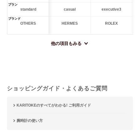
プラン
standard
casual
executive3
ブランド
OTHERS
HERMES
ROLEX
他の項目もみる
ショッピングガイド・よくあるご質問
KARITOKEのすべてがわかる! ご利用ガイド
腕時計の使い方