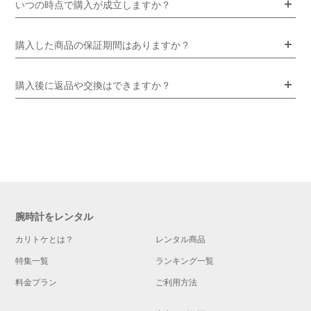
いつの時点で購入が成立しますか？
購入した商品の保証期間はありますか？
購入後に返品や交換はできますか？
腕時計をレンタル
カリトケとは？
レンタル商品
特集一覧
ランキング一覧
料金プラン
ご利用方法