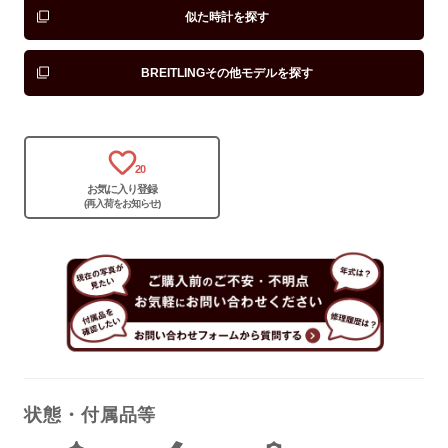
似た時計を探す
BREITLINGその他モデルを探す
20
お気に入り登録
(再入荷をお知らせ)
状態・付属品等