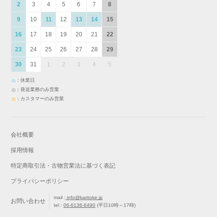
2
3
4
5
6
7
8
9
10
11
12
13
14
15
16
17
18
19
20
21
22
23
24
25
26
27
28
29
30
31
1
2
3
4
5
：休業日
：発送業務のみ営業
：カスタマーのみ営業
会社概要
採用情報
特定商取引法・古物営業法に基づく表記
プライバシーポリシー
mail :
info@karitoke.jp
お問い合わせ
tel :
06-6136-6490
(平日10時～17時)