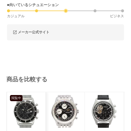
■向いているシチュエーション
カジュアル
ビジネス
メーカー公式サイト
商品を比較する
閲覧中