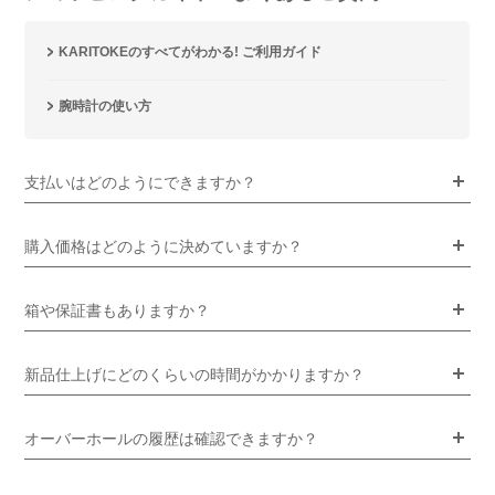
KARITOKEのすべてがわかる! ご利用ガイド
腕時計の使い方
支払いはどのようにできますか？
購入価格はどのように決めていますか？
箱や保証書もありますか？
新品仕上げにどのくらいの時間がかかりますか？
オーバーホールの履歴は確認できますか？