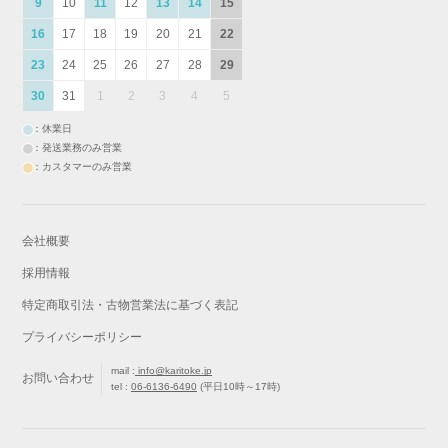
9
10
11
12
13
14
15
16
17
18
19
20
21
22
23
24
25
26
27
28
29
30
31
1
2
3
4
5
：休業日
：発送業務のみ営業
：カスタマーのみ営業
会社概要
採用情報
特定商取引法・古物営業法に基づく表記
プライバシーポリシー
mail :
info@karitoke.jp
お問い合わせ
tel :
06-6136-6490
(平日10時～17時)