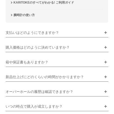
KARITOKEのすべてがわかる! ご利用ガイド
腕時計の使い方
支払いはどのようにできますか？
購入価格はどのように決めていますか？
箱や保証書もありますか？
新品仕上げにどのくらいの時間がかかりますか？
オーバーホールの履歴は確認できますか？
いつの時点で購入が成立しますか？