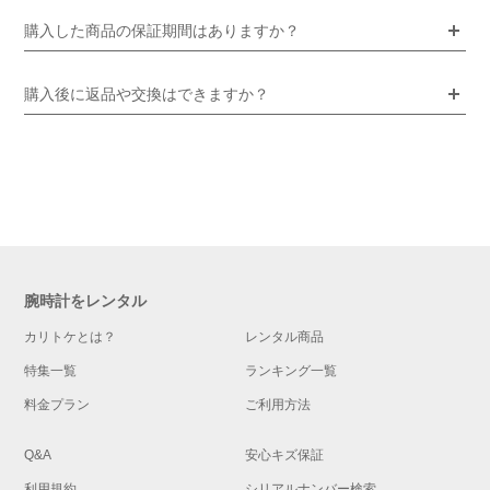
購入した商品の保証期間はありますか？
購入後に返品や交換はできますか？
腕時計をレンタル
カリトケとは？
レンタル商品
特集一覧
ランキング一覧
料金プラン
ご利用方法
Q&A
安心キズ保証
利用規約
シリアルナンバー検索