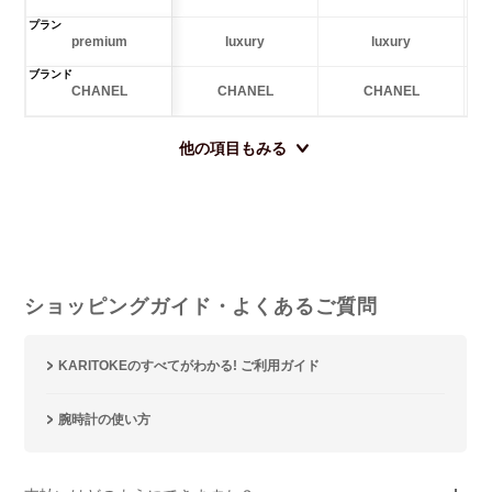
プラン
premium
luxury
luxury
ブランド
CHANEL
CHANEL
CHANEL
他の項目もみる
ショッピングガイド・よくあるご質問
KARITOKEのすべてがわかる! ご利用ガイド
腕時計の使い方