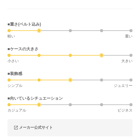
■重さ(ベルト込み)
軽い
重い
■ケースの大きさ
小さい
大きい
■装飾感
シンプル
ジュエリー
■向いているシチュエーション
カジュアル
ビジネス
メーカー公式サイト