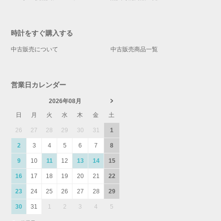
時計をすぐ購入する
中古販売について
中古販売商品一覧
営業日カレンダー
2026年08月
日
月
火
水
木
金
土
26
27
28
29
30
31
1
2
3
4
5
6
7
8
9
10
11
12
13
14
15
16
17
18
19
20
21
22
23
24
25
26
27
28
29
30
31
1
2
3
4
5