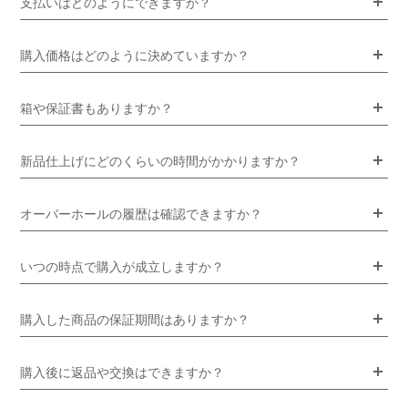
支払いはどのようにできますか？
購入価格はどのように決めていますか？
箱や保証書もありますか？
新品仕上げにどのくらいの時間がかかりますか？
オーバーホールの履歴は確認できますか？
いつの時点で購入が成立しますか？
購入した商品の保証期間はありますか？
購入後に返品や交換はできますか？