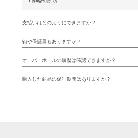
腕時計の使い方
支払いはどのようにできますか？
箱や保証書もありますか？
オーバーホールの履歴は確認できますか？
購入した商品の保証期間はありますか？