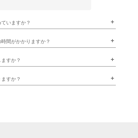
めていますか？
の時間がかかりますか？
しますか？
きますか？