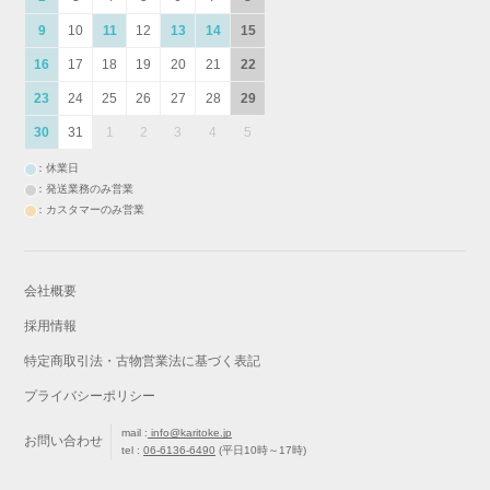
9
10
11
12
13
14
15
16
17
18
19
20
21
22
23
24
25
26
27
28
29
30
31
1
2
3
4
5
：休業日
：発送業務のみ営業
：カスタマーのみ営業
会社概要
採用情報
特定商取引法・古物営業法に基づく表記
プライバシーポリシー
mail :
info@karitoke.jp
お問い合わせ
tel :
06-6136-6490
(平日10時～17時)