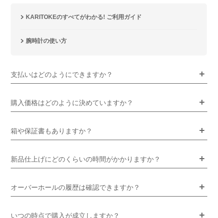
KARITOKEのすべてがわかる! ご利用ガイド
腕時計の使い方
支払いはどのようにできますか？
購入価格はどのように決めていますか？
箱や保証書もありますか？
新品仕上げにどのくらいの時間がかかりますか？
オーバーホールの履歴は確認できますか？
いつの時点で購入が成立しますか？