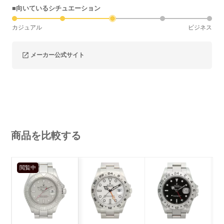
■向いているシチュエーション
カジュアル
ビジネス
メーカー公式サイト
商品を比較する
閲覧中