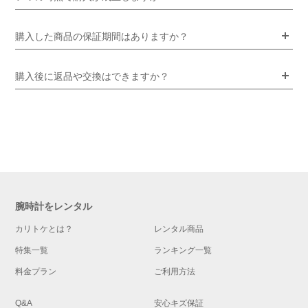
購入した商品の保証期間はありますか？
購入後に返品や交換はできますか？
腕時計をレンタル
カリトケとは？
レンタル商品
特集一覧
ランキング一覧
料金プラン
ご利用方法
Q&A
安心キズ保証