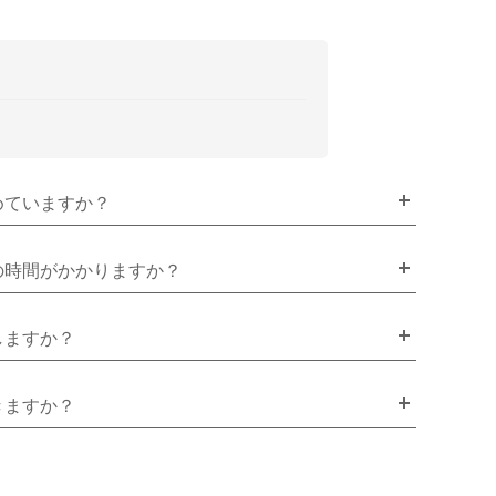
めていますか？
の時間がかかりますか？
しますか？
きますか？