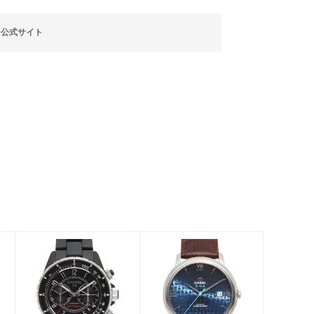
ー公式サイト