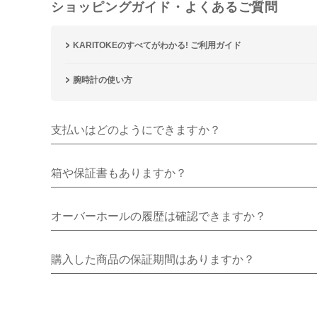
ショッピングガイド・よくあるご質問
KARITOKEのすべてがわかる! ご利用ガイド
腕時計の使い方
支払いはどのようにできますか？
箱や保証書もありますか？
オーバーホールの履歴は確認できますか？
購入した商品の保証期間はありますか？