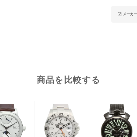
メーカ
商品を比較する