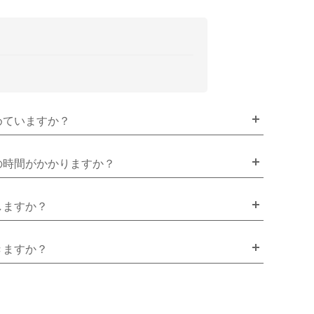
めていますか？
の時間がかかりますか？
しますか？
きますか？