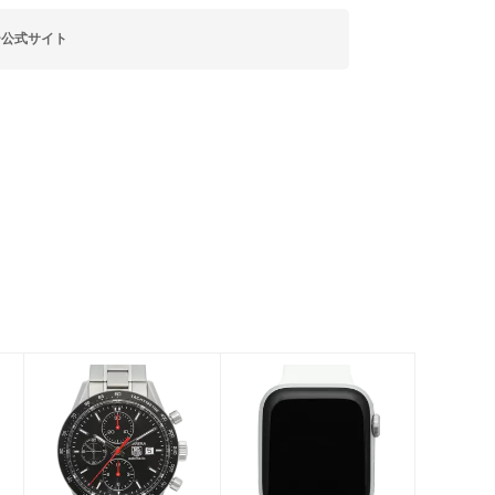
ー公式サイト