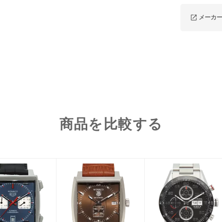
メーカ
商品を比較する