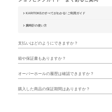
KARITOKEのすべてがわかる! ご利用ガイド
腕時計の使い方
支払いはどのようにできますか？
箱や保証書もありますか？
オーバーホールの履歴は確認できますか？
購入した商品の保証期間はありますか？