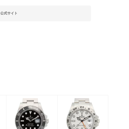
ー公式サイト