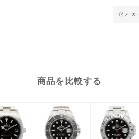
メーカ
商品を比較する