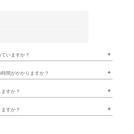
めていますか？
の時間がかかりますか？
しますか？
きますか？