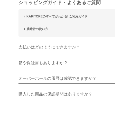
ショッピングガイド・よくあるご質問
KARITOKEのすべてがわかる! ご利用ガイド
腕時計の使い方
支払いはどのようにできますか？
箱や保証書もありますか？
オーバーホールの履歴は確認できますか？
購入した商品の保証期間はありますか？