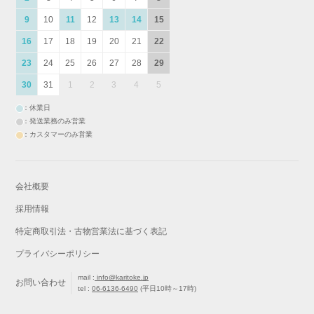
9
10
11
12
13
14
15
16
17
18
19
20
21
22
23
24
25
26
27
28
29
30
31
1
2
3
4
5
：休業日
：発送業務のみ営業
：カスタマーのみ営業
会社概要
採用情報
特定商取引法・古物営業法に基づく表記
プライバシーポリシー
mail :
info@karitoke.jp
お問い合わせ
tel :
06-6136-6490
(平日10時～17時)