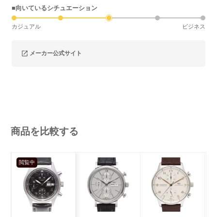
■向いているシチュエーション
カジュアル
ビジネス
メーカー公式サイト
商品を比較する
閲覧中