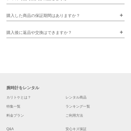
購入した商品の保証期間はありますか？
購入後に返品や交換はできますか？
腕時計をレンタル
カリトケとは？
レンタル商品
特集一覧
ランキング一覧
料金プラン
ご利用方法
Q&A
安心キズ保証