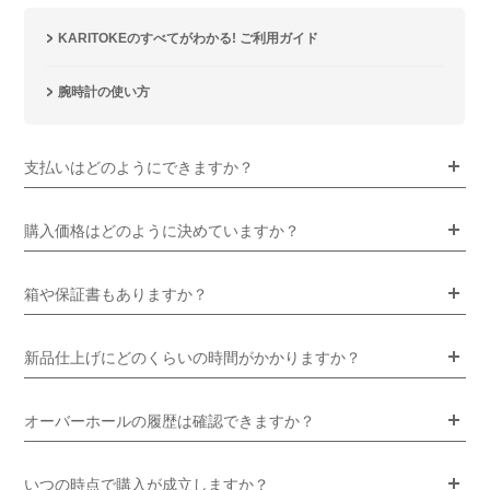
KARITOKEのすべてがわかる! ご利用ガイド
腕時計の使い方
支払いはどのようにできますか？
購入価格はどのように決めていますか？
箱や保証書もありますか？
新品仕上げにどのくらいの時間がかかりますか？
オーバーホールの履歴は確認できますか？
いつの時点で購入が成立しますか？