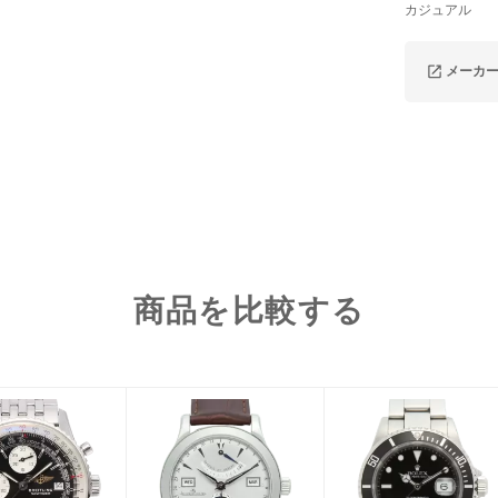
カジュアル
メーカ
商品を比較する