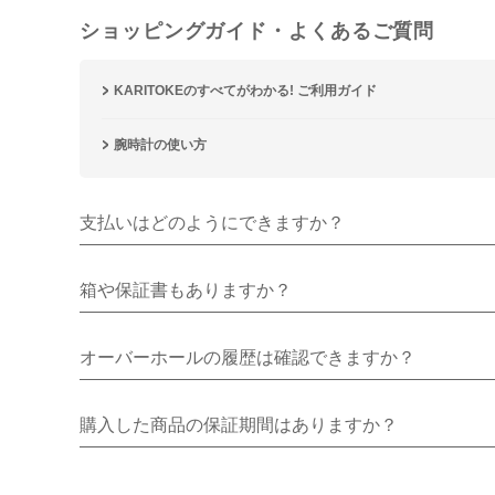
ショッピングガイド・よくあるご質問
KARITOKEのすべてがわかる! ご利用ガイド
腕時計の使い方
支払いはどのようにできますか？
箱や保証書もありますか？
オーバーホールの履歴は確認できますか？
購入した商品の保証期間はありますか？