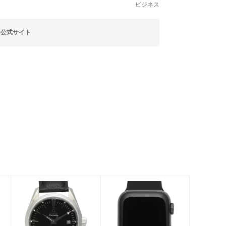
ビジネス
ー公式サイト