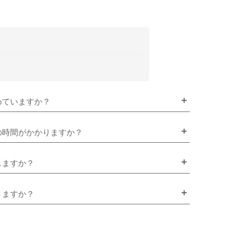
めていますか？
の時間がかかりますか？
しますか？
きますか？