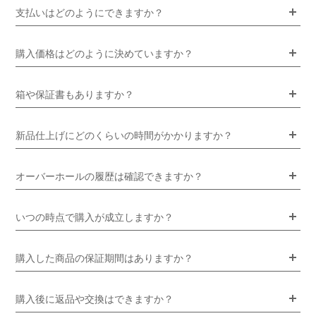
支払いはどのようにできますか？
購入価格はどのように決めていますか？
箱や保証書もありますか？
新品仕上げにどのくらいの時間がかかりますか？
オーバーホールの履歴は確認できますか？
いつの時点で購入が成立しますか？
購入した商品の保証期間はありますか？
購入後に返品や交換はできますか？