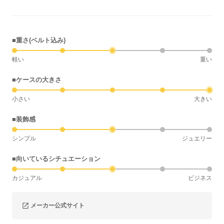
■重さ(ベルト込み)
軽い
重い
■ケースの大きさ
小さい
大きい
■装飾感
シンプル
ジュエリー
■向いているシチュエーション
カジュアル
ビジネス
メーカー公式サイト