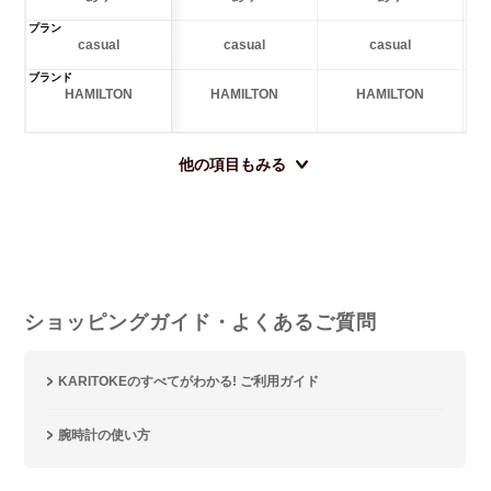
プラン
casual
casual
casual
ブランド
HAMILTON
HAMILTON
HAMILTON
他の項目もみる
ショッピングガイド・よくあるご質問
KARITOKEのすべてがわかる! ご利用ガイド
腕時計の使い方