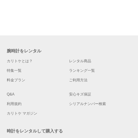
腕時計をレンタル
カリトケとは？
レンタル商品
特集一覧
ランキング一覧
料金プラン
ご利用方法
Q&A
安心キズ保証
利用規約
シリアルナンバー検索
カリトケ マガジン
時計をレンタルして購入する