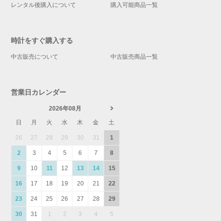
レンタル後購入について
購入可能商品一覧
時計をすぐ購入する
中古販売について
中古販売商品一覧
営業日カレンダー
2026年08月
日
月
火
水
木
金
土
26
27
28
29
30
31
1
2
3
4
5
6
7
8
9
10
11
12
13
14
15
16
17
18
19
20
21
22
23
24
25
26
27
28
29
30
31
1
2
3
4
5