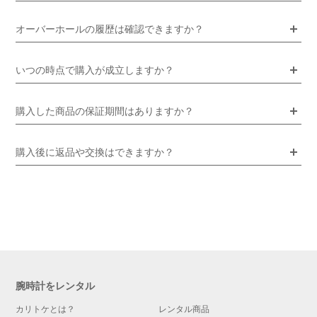
オーバーホールの履歴は確認できますか？
いつの時点で購入が成立しますか？
購入した商品の保証期間はありますか？
購入後に返品や交換はできますか？
腕時計をレンタル
カリトケとは？
レンタル商品