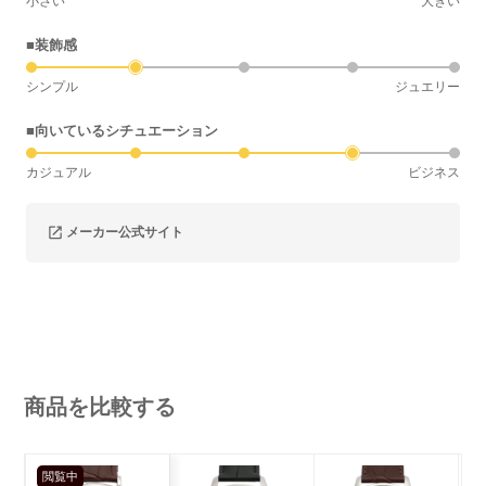
小さい
大きい
■装飾感
シンプル
ジュエリー
■向いているシチュエーション
カジュアル
ビジネス
メーカー公式サイト
商品を比較する
閲覧中