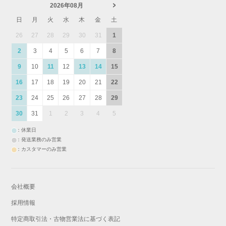
2026年08月
日
月
火
水
木
金
土
26
27
28
29
30
31
1
2
3
4
5
6
7
8
9
10
11
12
13
14
15
16
17
18
19
20
21
22
23
24
25
26
27
28
29
30
31
1
2
3
4
5
：休業日
：発送業務のみ営業
：カスタマーのみ営業
会社概要
採用情報
特定商取引法・古物営業法に基づく表記