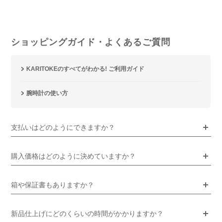
ショッピングガイド・よくあるご質問
KARITOKEのすべてがわかる! ご利用ガイド
腕時計の使い方
支払いはどのようにできますか？
購入価格はどのように決めていますか？
箱や保証書もありますか？
新品仕上げにどのくらいの時間がかかりますか？