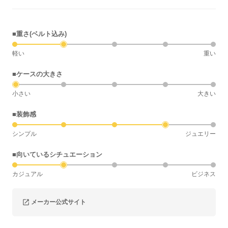
■重さ(ベルト込み)
軽い
重い
■ケースの大きさ
小さい
大きい
■装飾感
シンプル
ジュエリー
■向いているシチュエーション
カジュアル
ビジネス
メーカー公式サイト