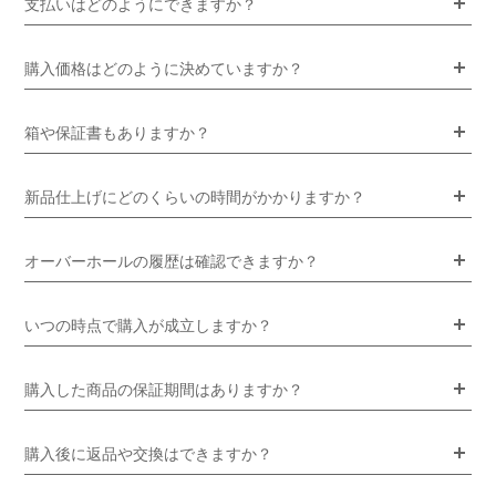
支払いはどのようにできますか？
購入価格はどのように決めていますか？
箱や保証書もありますか？
新品仕上げにどのくらいの時間がかかりますか？
オーバーホールの履歴は確認できますか？
いつの時点で購入が成立しますか？
購入した商品の保証期間はありますか？
購入後に返品や交換はできますか？