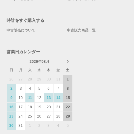
時計をすぐ購入する
中古販売について
中古販売商品一覧
営業日カレンダー
2026年08月
日
月
火
水
木
金
土
26
27
28
29
30
31
1
2
3
4
5
6
7
8
9
10
11
12
13
14
15
16
17
18
19
20
21
22
23
24
25
26
27
28
29
30
31
1
2
3
4
5