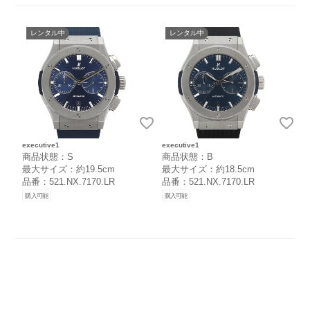
レンタル中
レンタル中
executive1
executive1
商品状態：S
商品状態：B
最大サイズ：約19.5cm
最大サイズ：約18.5cm
品番：521.NX.7170.LR
品番：521.NX.7170.LR
購入可能
購入可能