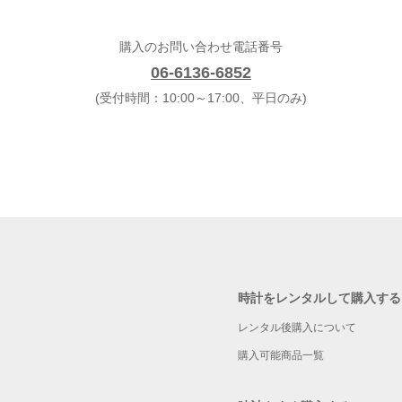
購入のお問い合わせ電話番号
06-6136-6852
(受付時間：10:00～17:00、平日のみ)
時計をレンタルして購入する
レンタル後購入について
購入可能商品一覧