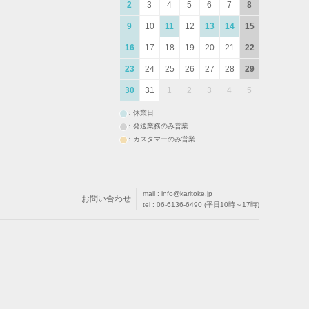
2
3
4
5
6
7
8
9
10
11
12
13
14
15
16
17
18
19
20
21
22
23
24
25
26
27
28
29
30
31
1
2
3
4
5
：休業日
：発送業務のみ営業
：カスタマーのみ営業
mail :
info@karitoke.jp
お問い合わせ
tel :
06-6136-6490
(平日10時～17時)