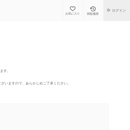
ログイン
お気に入り
閲覧履歴
します。
ございますので、あらかじめご了承ください。