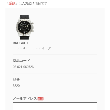
必須
「
」は入力必須項目です
BREGUET
トランスアトランティック
商品コード
05-021-060726
品番
3820
メールアドレス
必須