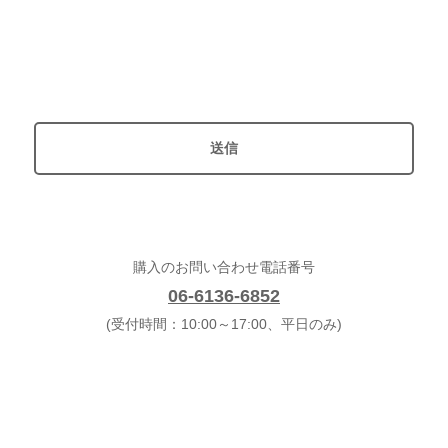
購入のお問い合わせ電話番号
06-6136-6852
(受付時間：10:00～17:00、平日のみ)