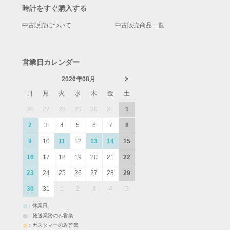
時計をすぐ購入する
中古販売について
中古販売商品一覧
営業日カレンダー
2026年08月
日
月
火
水
木
金
土
26
27
28
29
30
31
1
2
3
4
5
6
7
8
9
10
11
12
13
14
15
16
17
18
19
20
21
22
23
24
25
26
27
28
29
30
31
1
2
3
4
5
：休業日
：発送業務のみ営業
：カスタマーのみ営業