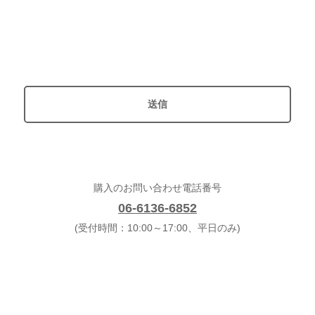
購入のお問い合わせ電話番号
06-6136-6852
(受付時間：10:00～17:00、平日のみ)