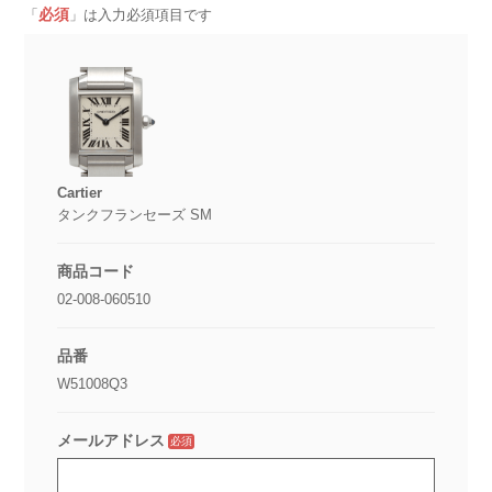
必須
「
」は入力必須項目です
Cartier
タンクフランセーズ SM
商品コード
02-008-060510
品番
W51008Q3
メールアドレス
必須