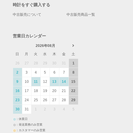
時計をすぐ購入する
中古販売について
中古販売商品一覧
営業日カレンダー
2026年08月
日
月
火
水
木
金
土
26
27
28
29
30
31
1
2
3
4
5
6
7
8
9
10
11
12
13
14
15
16
17
18
19
20
21
22
23
24
25
26
27
28
29
30
31
1
2
3
4
5
：休業日
：発送業務のみ営業
：カスタマーのみ営業