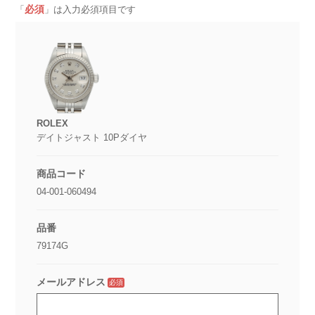
必須
「
」は入力必須項目です
ROLEX
デイトジャスト 10Pダイヤ
商品コード
04-001-060494
品番
79174G
メールアドレス
必須