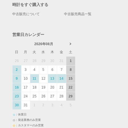
時計をすぐ購入する
中古販売について
中古販売商品一覧
営業日カレンダー
2026年08月
日
月
火
水
木
金
土
26
27
28
29
30
31
1
2
3
4
5
6
7
8
9
10
11
12
13
14
15
16
17
18
19
20
21
22
23
24
25
26
27
28
29
30
31
1
2
3
4
5
：休業日
：発送業務のみ営業
：カスタマーのみ営業