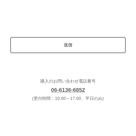
購入のお問い合わせ電話番号
06-6136-6852
(受付時間：10:00～17:00、平日のみ)