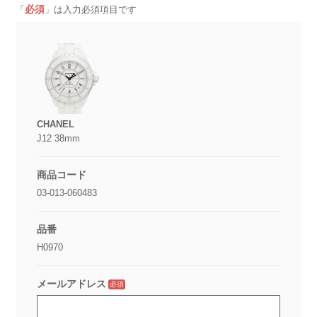
必須
「
」は入力必須項目です
CHANEL
J12 38mm
商品コード
03-013-060483
品番
H0970
メールアドレス
必須