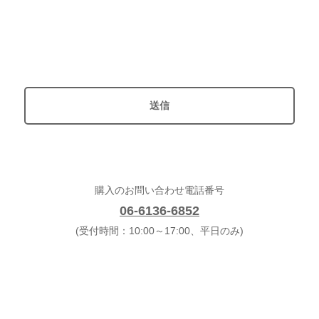
購入のお問い合わせ電話番号
06-6136-6852
(受付時間：10:00～17:00、平日のみ)