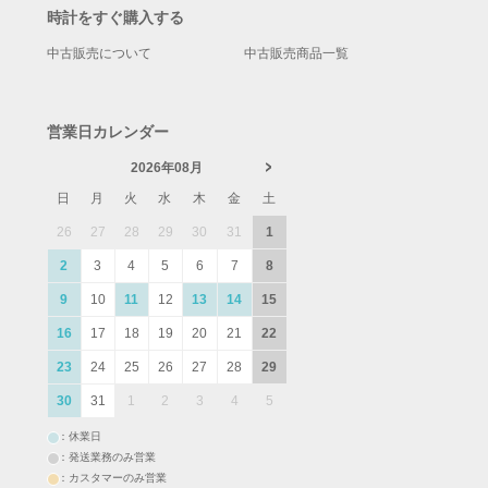
時計をすぐ購入する
中古販売について
中古販売商品一覧
営業日カレンダー
2026年08月
日
月
火
水
木
金
土
26
27
28
29
30
31
1
2
3
4
5
6
7
8
9
10
11
12
13
14
15
16
17
18
19
20
21
22
23
24
25
26
27
28
29
30
31
1
2
3
4
5
：休業日
：発送業務のみ営業
：カスタマーのみ営業