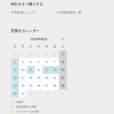
時計をすぐ購入する
中古販売について
中古販売商品一覧
営業日カレンダー
2026年08月
日
月
火
水
木
金
土
26
27
28
29
30
31
1
2
3
4
5
6
7
8
9
10
11
12
13
14
15
16
17
18
19
20
21
22
23
24
25
26
27
28
29
30
31
1
2
3
4
5
：休業日
：発送業務のみ営業
：カスタマーのみ営業