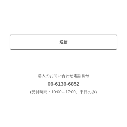
購入のお問い合わせ電話番号
06-6136-6852
(受付時間：10:00～17:00、平日のみ)