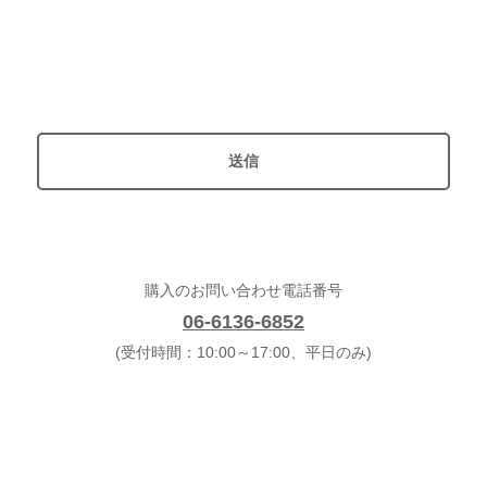
購入のお問い合わせ電話番号
06-6136-6852
(受付時間：10:00～17:00、平日のみ)