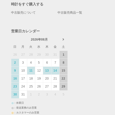
時計をすぐ購入する
中古販売について
中古販売商品一覧
営業日カレンダー
2026年08月
日
月
火
水
木
金
土
26
27
28
29
30
31
1
2
3
4
5
6
7
8
9
10
11
12
13
14
15
16
17
18
19
20
21
22
23
24
25
26
27
28
29
30
31
1
2
3
4
5
：休業日
：発送業務のみ営業
：カスタマーのみ営業