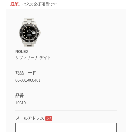
必須
「
」は入力必須項目です
ROLEX
サブマリーナ デイト
商品コード
06-001-060401
品番
16610
メールアドレス
必須