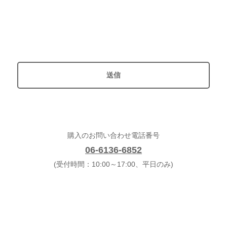
購入のお問い合わせ電話番号
06-6136-6852
(受付時間：10:00～17:00、平日のみ)