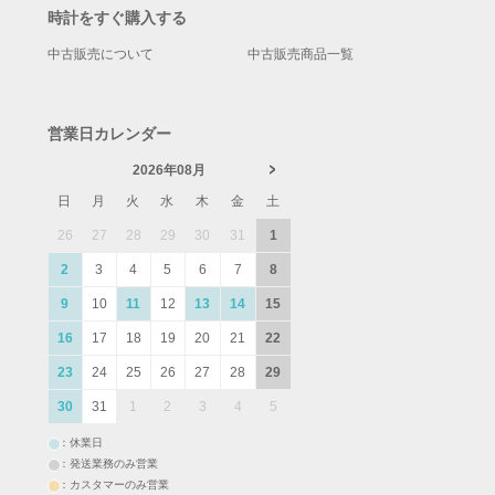
時計をすぐ購入する
中古販売について
中古販売商品一覧
営業日カレンダー
2026年08月
日
月
火
水
木
金
土
26
27
28
29
30
31
1
2
3
4
5
6
7
8
9
10
11
12
13
14
15
16
17
18
19
20
21
22
23
24
25
26
27
28
29
30
31
1
2
3
4
5
：休業日
：発送業務のみ営業
：カスタマーのみ営業