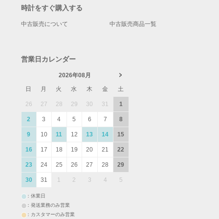
時計をすぐ購入する
中古販売について
中古販売商品一覧
営業日カレンダー
2026年08月
日
月
火
水
木
金
土
26
27
28
29
30
31
1
2
3
4
5
6
7
8
9
10
11
12
13
14
15
16
17
18
19
20
21
22
23
24
25
26
27
28
29
30
31
1
2
3
4
5
：休業日
：発送業務のみ営業
：カスタマーのみ営業