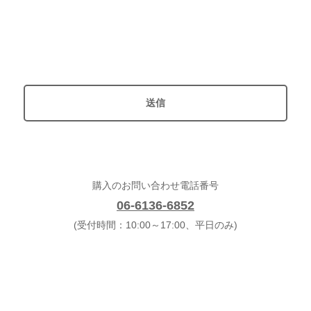
購入のお問い合わせ電話番号
06-6136-6852
(受付時間：10:00～17:00、平日のみ)