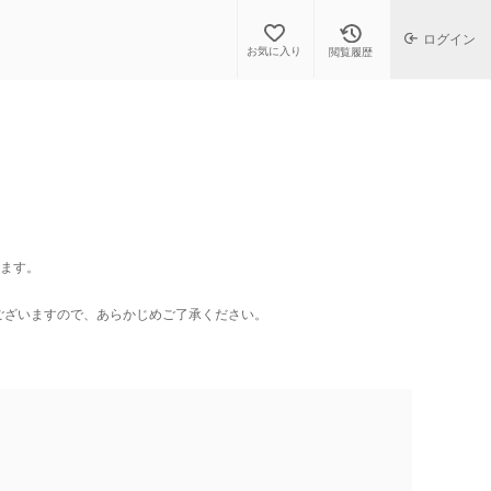
ログイン
お気に入り
閲覧履歴
します。
ございますので、あらかじめご了承ください。