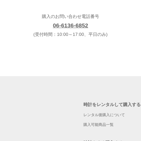
購入のお問い合わせ電話番号
06-6136-6852
(受付時間：10:00～17:00、平日のみ)
時計をレンタルして購入する
レンタル後購入について
購入可能商品一覧