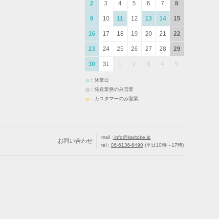
2
3
4
5
6
7
8
9
10
11
12
13
14
15
16
17
18
19
20
21
22
23
24
25
26
27
28
29
30
31
1
2
3
4
5
：休業日
：発送業務のみ営業
：カスタマーのみ営業
mail :
info@karitoke.jp
お問い合わせ
tel :
06-6136-6490
(平日10時～17時)