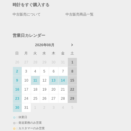
時計をすぐ購入する
中古販売について
中古販売商品一覧
営業日カレンダー
2026年08月
日
月
火
水
木
金
土
26
27
28
29
30
31
1
2
3
4
5
6
7
8
9
10
11
12
13
14
15
16
17
18
19
20
21
22
23
24
25
26
27
28
29
30
31
1
2
3
4
5
：休業日
：発送業務のみ営業
：カスタマーのみ営業