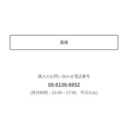
購入のお問い合わせ電話番号
06-6136-6852
(受付時間：10:00～17:00、平日のみ)