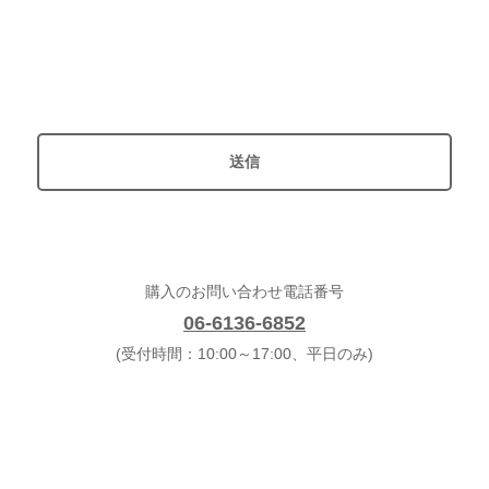
購入のお問い合わせ電話番号
06-6136-6852
(受付時間：10:00～17:00、平日のみ)