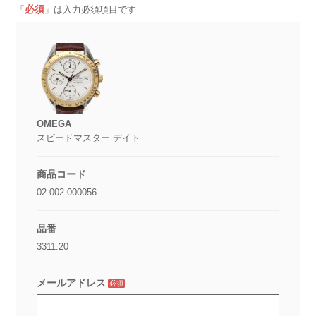
必須
「
」は入力必須項目です
OMEGA
スピードマスター デイト
商品コード
02-002-000056
品番
3311.20
メールアドレス
必須