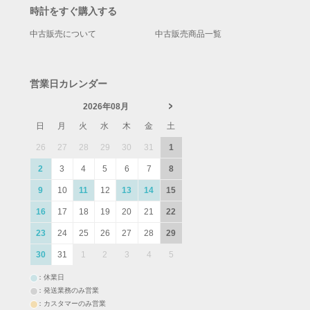
時計をすぐ購入する
中古販売について
中古販売商品一覧
営業日カレンダー
2026年08月
日
月
火
水
木
金
土
26
27
28
29
30
31
1
2
3
4
5
6
7
8
9
10
11
12
13
14
15
16
17
18
19
20
21
22
23
24
25
26
27
28
29
30
31
1
2
3
4
5
：休業日
：発送業務のみ営業
：カスタマーのみ営業