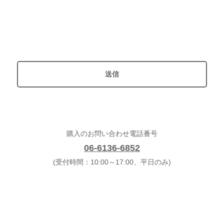
購入のお問い合わせ電話番号
06-6136-6852
(受付時間：10:00～17:00、平日のみ)