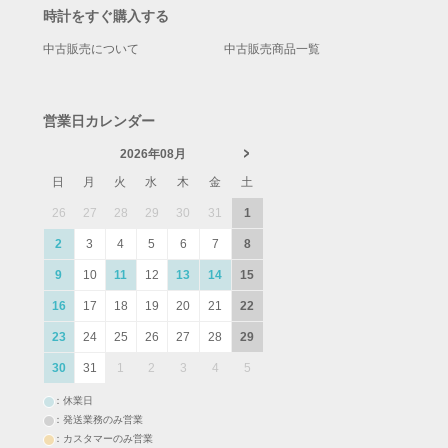
時計をすぐ購入する
中古販売について
中古販売商品一覧
営業日カレンダー
2026年08月
日
月
火
水
木
金
土
26
27
28
29
30
31
1
2
3
4
5
6
7
8
9
10
11
12
13
14
15
16
17
18
19
20
21
22
23
24
25
26
27
28
29
30
31
1
2
3
4
5
：休業日
：発送業務のみ営業
：カスタマーのみ営業