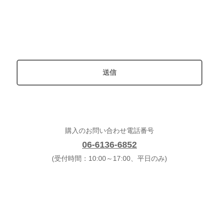
購入のお問い合わせ電話番号
06-6136-6852
(受付時間：10:00～17:00、平日のみ)