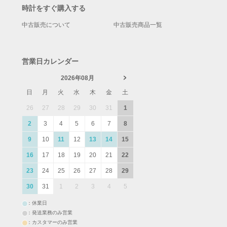
時計をすぐ購入する
中古販売について
中古販売商品一覧
営業日カレンダー
2026年08月
日
月
火
水
木
金
土
26
27
28
29
30
31
1
2
3
4
5
6
7
8
9
10
11
12
13
14
15
16
17
18
19
20
21
22
23
24
25
26
27
28
29
30
31
1
2
3
4
5
：休業日
：発送業務のみ営業
：カスタマーのみ営業